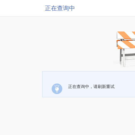
正在查询中
正在查询中，请刷新重试