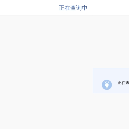
正在查询中
正在