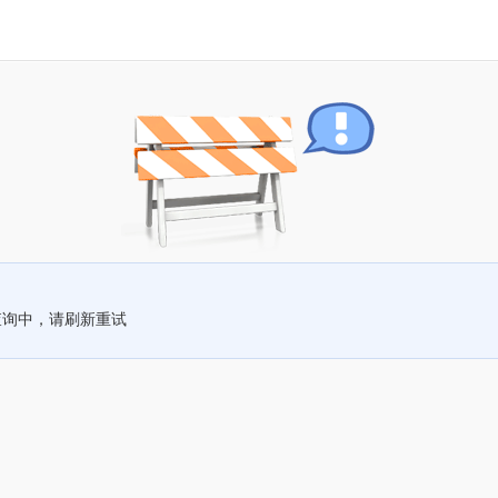
查询中，请刷新重试