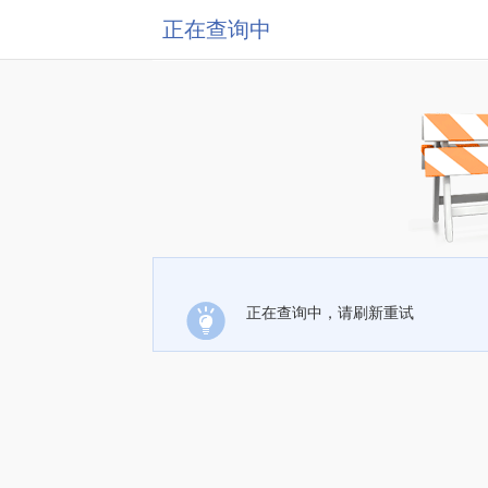
正在查询中
正在查询中，请刷新重试