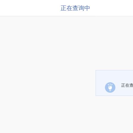
正在查询中
正在