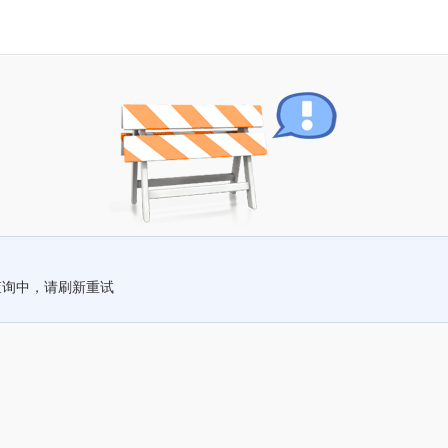
查询中，请刷新重试