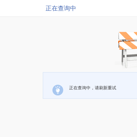
正在查询中
正在查询中，请刷新重试