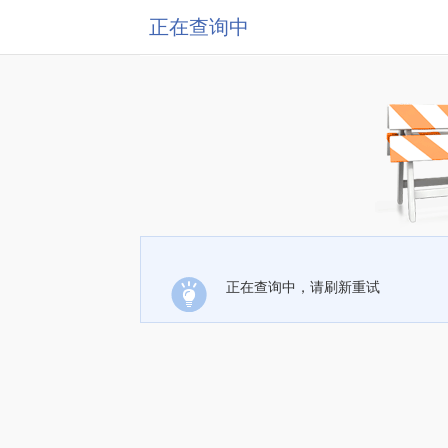
正在查询中
正在查询中，请刷新重试