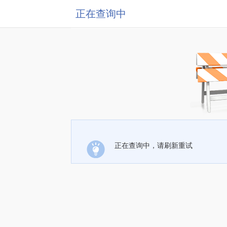
正在查询中
正在查询中，请刷新重试