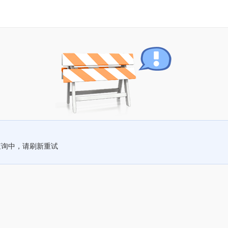
查询中，请刷新重试