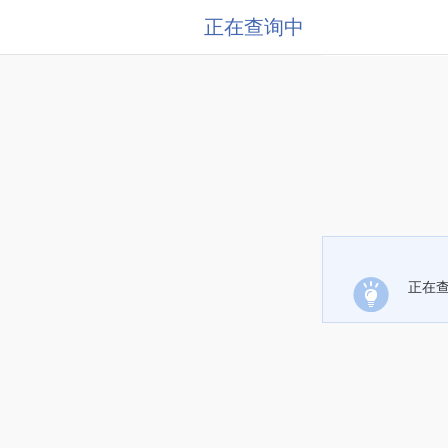
正在查询中
正在