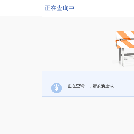
正在查询中
正在查询中，请刷新重试