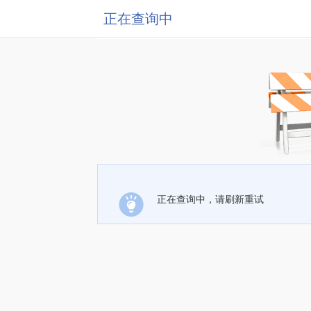
正在查询中
正在查询中，请刷新重试