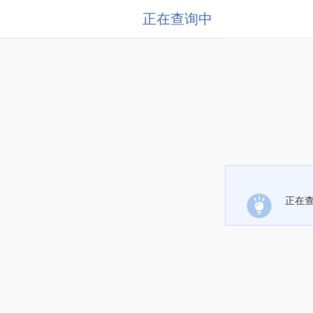
正在查询中
正在