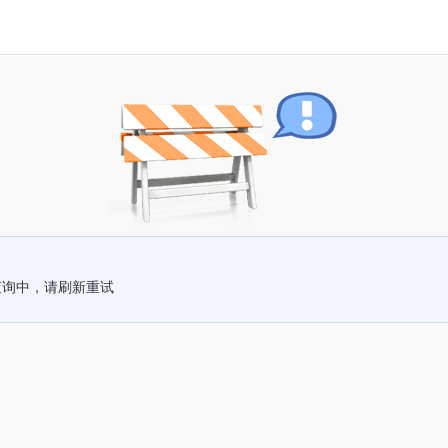
查询中，请刷新重试