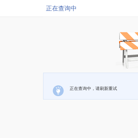
正在查询中
正在查询中，请刷新重试